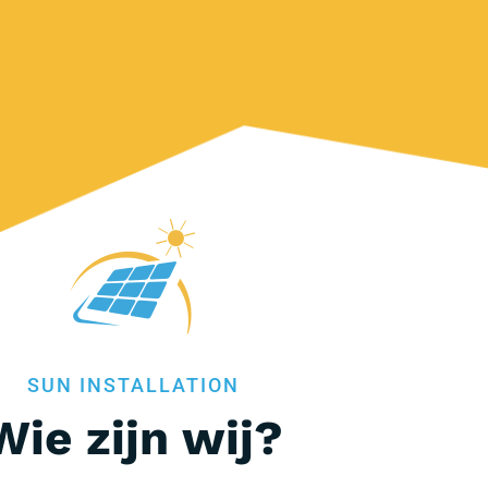
SUN INSTALLATION
Wie zijn wij?