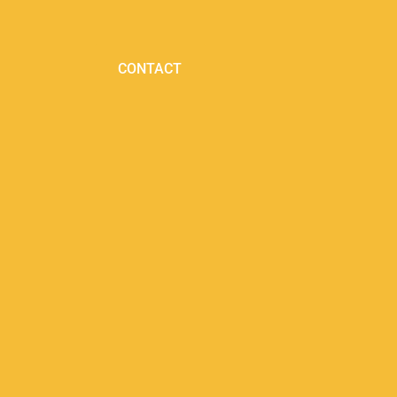
CONTACT