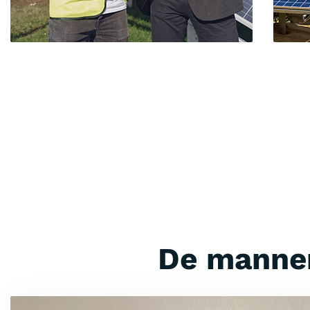
De mannen