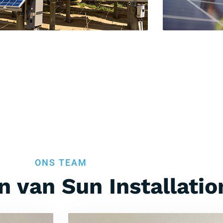
ONS TEAM
 van Sun Installatio