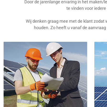
Door de jarenlange ervaring in het maken/l
te vinden voor iedere
Wij denken graag mee met de klant zodat w
houden. Zo heeft u vanaf de aanvraag 