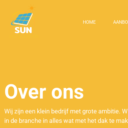
HOME
AANB
Over ons
Wij zijn een klein bedrijf met grote ambitie. W
in de branche in alles wat met het dak te mak