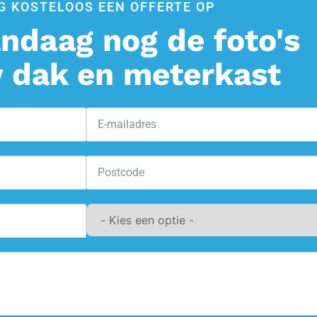
G KOSTELOOS EEN OFFERTE OP
ndaag nog de foto's
 dak en meterkast