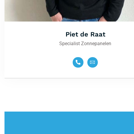
Piet de Raat
Specialist Zonnepanelen