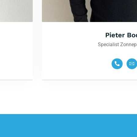
Pieter Bo
Specialist Zonne