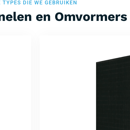
E TYPES DIE WE GEBRUIKEN
nelen en Omvormers