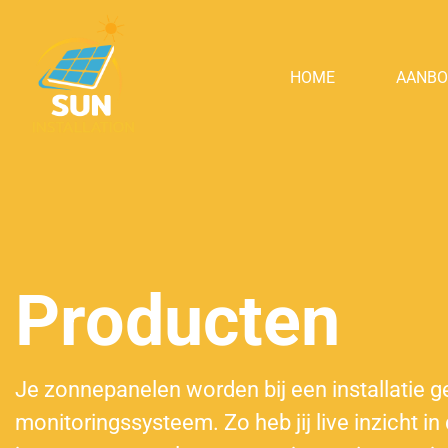
HOME
AANB
Producten
Je zonnepanelen worden bij een installatie 
monitoringssysteem. Zo heb jij live inzicht in