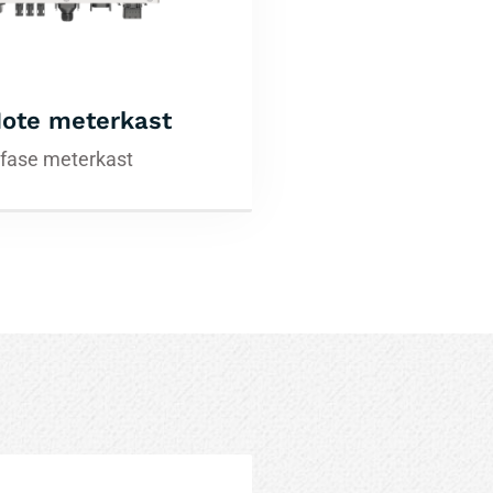
ote meterkast
 fase meterkast