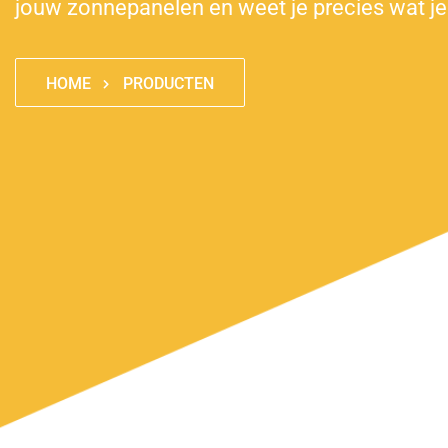
jouw zonnepanelen en weet je precies wat je
HOME
PRODUCTEN