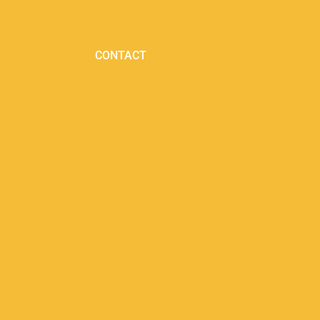
CONTACT