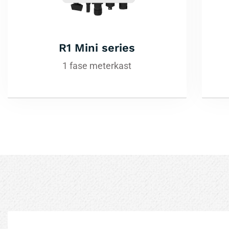
R1 Mini series
1 fase meterkast