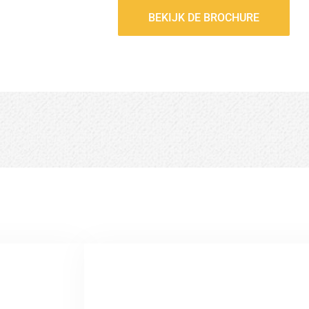
BEKIJK DE BROCHURE